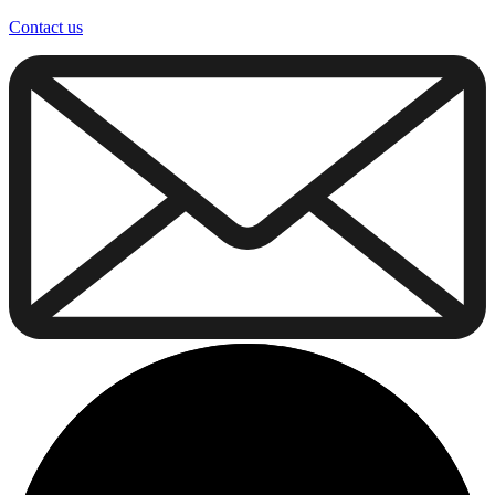
Contact us