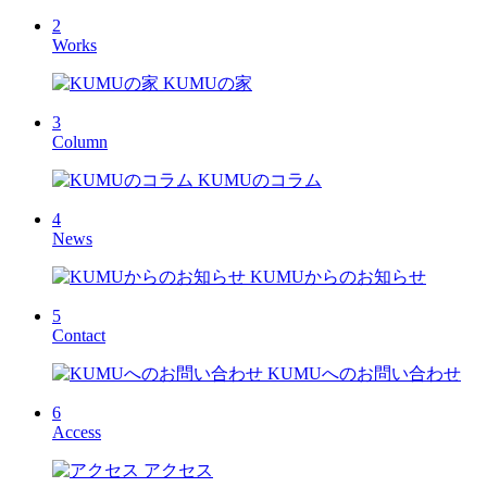
2
Works
KUMUの家
3
Column
KUMUのコラム
4
News
KUMUからのお知らせ
5
Contact
KUMUへのお問い合わせ
6
Access
アクセス