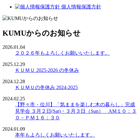
個人情報保護方針
KUMUからのお知らせ
2026.01.04
２０２６年もよろしくお願いいたします。
2025.12.29
ＫＵＭＵ 2025-2026 の冬休み
2024.12.28
ＫＵＭＵの冬休み 2024-2025
2024.02.25
【野々市・位川】「気ままを楽しむ木の暮らし」完成
見学会 ３月２日(Sat)・３月３日（Sun） AM１０：３
０－ＰＭ１６：３０
2024.01.09
本年もよろしくお願いいたします。