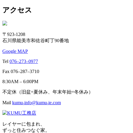
アクセス
〒923-1208
石川県能美市和佐谷町丁90番地
Google MAP
Tel
076–273–0977
Fax 076–287–3710
8:30AM – 6:00PM
不定休（旧盆=夏休み、年末年始=冬休み）
Mail
kumu-info@kumu-ie.com
レイヤーに包まれ、
ずっと住みつなぐ家。