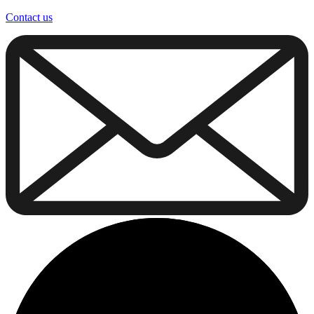
Contact us