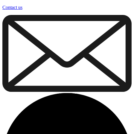
Contact us