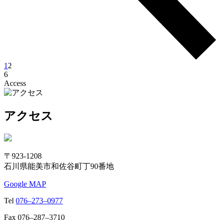
1
2
6
Access
アクセス
〒923-1208
石川県能美市和佐谷町丁90番地
Google MAP
Tel
076–273–0977
Fax 076–287–3710