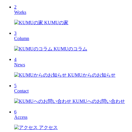
2
Works
KUMUの家
3
Column
KUMUのコラム
4
News
KUMUからのお知らせ
5
Contact
KUMUへのお問い合わせ
6
Access
アクセス